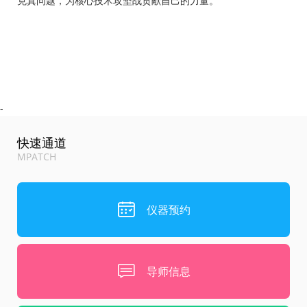
克真问题，为核心技术攻坚战贡献自己的力量。
-
快速通道
MPATCH
仪器预约
导师信息