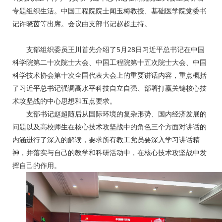
专题组织生活。中国工程院院士闻玉梅教授、基础医学院党委书
记许晓茵等出席。会议由支部书记赵超主持。
支部组织委员王川首先介绍了5月28日习近平总书记在中国
科学院第二十次院士大会、中国工程院第十五次院士大会、中国
科学技术协会第十次全国代表大会上的重要讲话内容，重点概括
了习近平总书记强调高水平科技自立自强、部署打赢关键核心技
术攻坚战的中心思想和五点要求。
支部书记赵超随后从国际环境的复杂形势、国内经济发展的
问题以及高校师生在核心技术攻坚战中的角色三个方面对讲话的
内涵进行了深入的解读，要求所有教工党员要深入学习讲话精
神，并落实与自己的教学和科研活动中，在核心技术攻坚战中发
挥自己的作用。