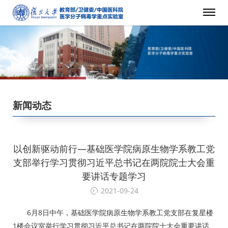
新闻动态
以创新驱动前行—基础医学院病原生物学系教工党
支部举行学习贯彻习近平总书记在两院院士大会重
要讲话专题学习
2021-09-24
6月8日中午，基础医学院病原生物学系教工党支部在复星楼
1楼会议室举行学习贯彻习近平总书记在两院院士大会重要讲话