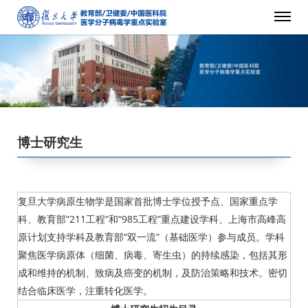
博士研究生
复旦大学病原生物学是国家首批博士学位授予点、国家重点学
科、教育部“211工程”和“985工程”重点建设学科、上海市高峰高
原计划支持学科及教育部“双一流”（基础医学）参与成员。学科
聚焦医学病原体（细菌、病毒、寄生虫）的持续感染，包括其形
成和维持的机制、致病及癌变的机制，及防治策略和技术。密切
结合临床医学，注重转化医学。