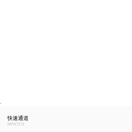
-
快速通道
MPATCH