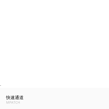
-
快速通道
MPATCH